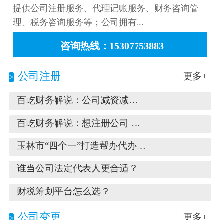
提供公司注册服务、代理记账服务、财务咨询管
理、税务咨询服务等；公司拥有...
关于百屹
咨询热线：15307753883
公司注册
更多+
百屹财务解说：公司减资减到多少钱合适呢？
百屹财务解说：想注册公司 不想聘请会计，
玉林市“四个一”打造帮办代办高效服务新模
谁当公司法定代表人更合适？
财税筹划平台怎么选？
公司变更
更多+