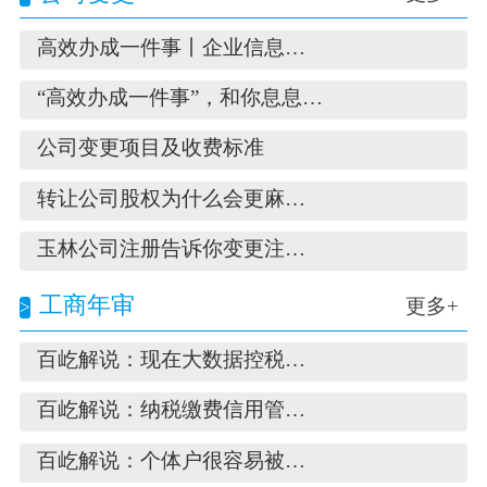
高效办成一件事丨企业信息变更“一件事”小
“高效办成一件事”，和你息息相关！
公司变更项目及收费标准
转让公司股权为什么会更麻烦呢？
玉林公司注册告诉你变更注册资本注意事项
工商年审
更多+
百屹解说：现在大数据控税，一定要及时合规
百屹解说：纳税缴费信用管理办法政策要点
百屹解说：个体户很容易被罚的四个问题