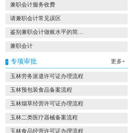
兼职会计服务收费
请兼职会计常见误区
鉴别兼职会计做账水平的简易方法
兼职会计
专项审批
更多+
玉林劳务派遣许可证办理流程
玉林预包装食品备案流程
玉林烟草经营许可证办理流程
玉林二类医疗器械备案流程
玉林食品经营许可证办理流程